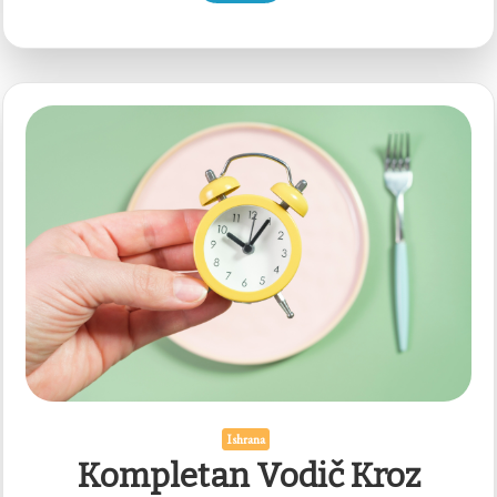
Ishrana
Kompletan Vodič Kroz