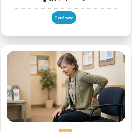
Read more
Ishrana