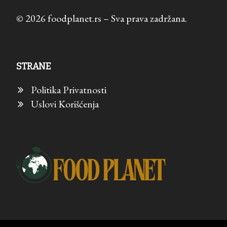
© 2026 foodplanet.rs – Sva prava zadržana.
STRANE
Politika Privatnosti
Uslovi Korišćenja