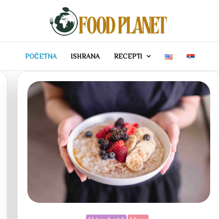
POČETNA
ISHRANA
RECEPTI