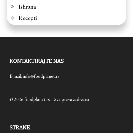
Ishrana
Recepti
KONTAKTIRAJTE NAS
E-mail: info@foodplanet.rs
© 2026 foodplanet.rs – Sva prava zadržana.
STRANE