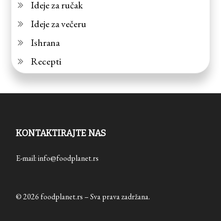
Ideje za ručak
Ideje za večeru
Ishrana
Recepti
KONTAKTIRAJTE NAS
E-mail: info@foodplanet.rs
© 2026 foodplanet.rs – Sva prava zadržana.