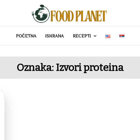
POČETNA
ISHRANA
RECEPTI
Oznaka:
Izvori proteina