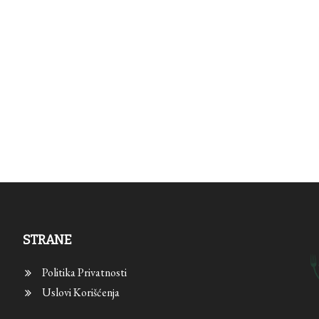
STRANE
Politika Privatnosti
Uslovi Korišćenja