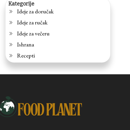
Kategorije
Ideje za doručak
Ideje za ručak
Ideje za večeru
Ishrana
Recepti