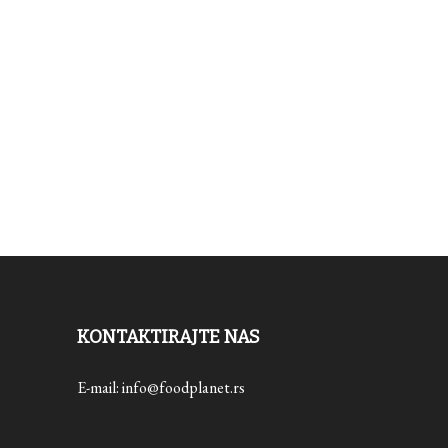
KONTAKTIRAJTE NAS
E-mail: info@foodplanet.rs