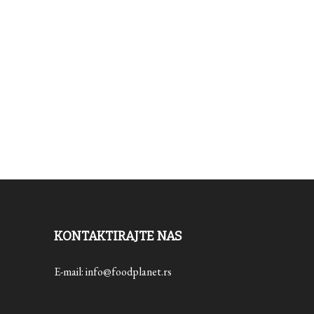
KONTAKTIRAJTE NAS
E-mail: info@foodplanet.rs