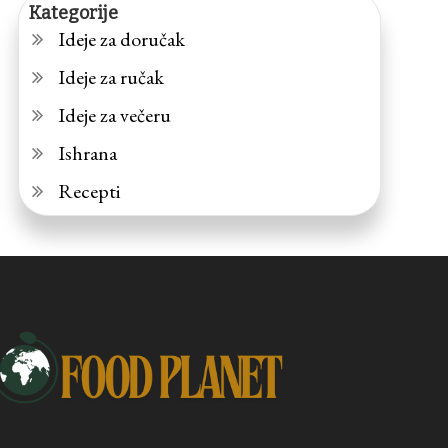
Kategorije
Ideje za doručak
Ideje za ručak
Ideje za večeru
Ishrana
Recepti