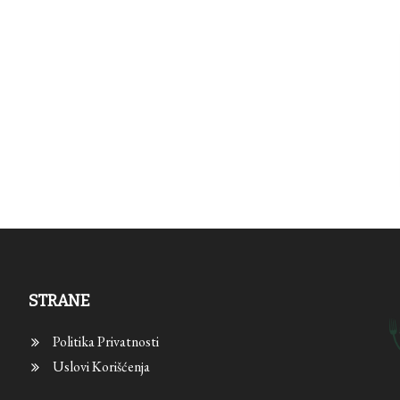
STRANE
Politika Privatnosti
Uslovi Korišćenja