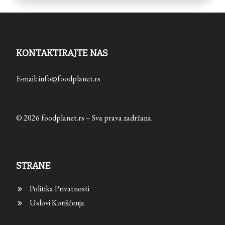
KONTAKTIRAJTE NAS
E-mail: info@foodplanet.rs
© 2026 foodplanet.rs – Sva prava zadržana.
STRANE
Politika Privatnosti
Uslovi Korišćenja