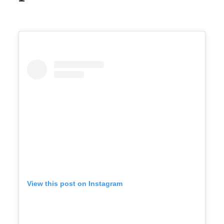
View this post on Instagram