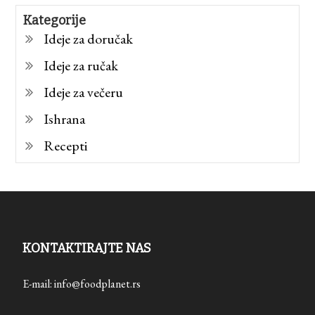
Kategorije
Ideje za doručak
Ideje za ručak
Ideje za večeru
Ishrana
Recepti
KONTAKTIRAJTE NAS
E-mail: info@foodplanet.rs